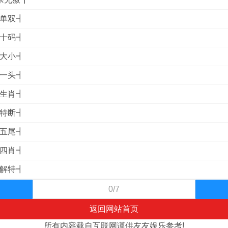
牌单双┫
品十码┫
码大小┫
杀一头┫
后生肖┫
码特断┫
特五尾┫
牌四肖┫
句解特┫
0/7
返回网站首页
所有内容载自互联网谨供友友娱乐参考!