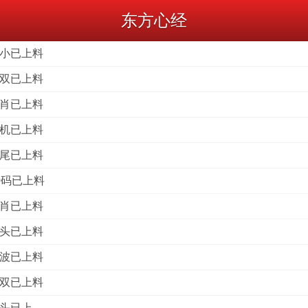
东方心经
大小已上料
单双已上料
一肖已上料
玄机已上料
一尾已上料
0码已上料
杀肖已上料
二头已上料
一波已上料
单双已上料
三头已上