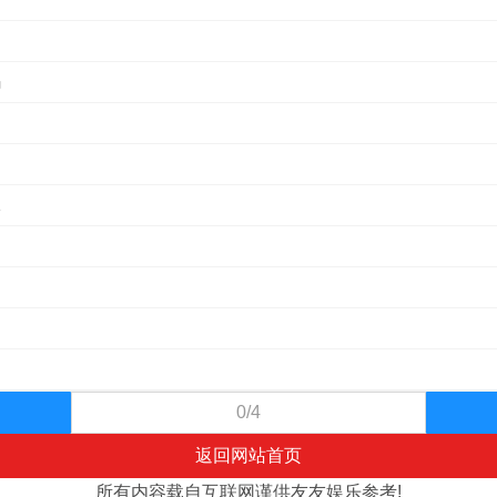
码
肖
1
0/4
返回网站首页
所有内容载自互联网谨供友友娱乐参考!