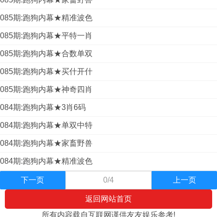
085期:跑狗内幕★精准波色
085期:跑狗内幕★平特一肖
085期:跑狗内幕★合数单双
085期:跑狗内幕★买什开什
085期:跑狗内幕★神奇四肖
084期:跑狗内幕★3肖6码
084期:跑狗内幕★单双中特
084期:跑狗内幕★家畜野兽
084期:跑狗内幕★精准波色
下一页
0/4
上一页
返回网站首页
所有内容载自互联网谨供友友娱乐参考!