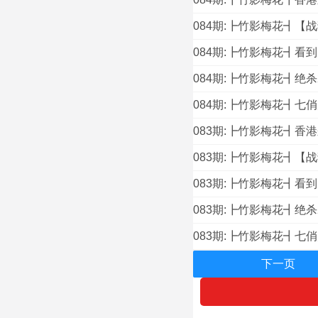
084期:┣竹影梅花┫【
084期:┣竹影梅花┫看
084期:┣竹影梅花┫绝
084期:┣竹影梅花┫七
083期:┣竹影梅花┫香
083期:┣竹影梅花┫【
083期:┣竹影梅花┫看
083期:┣竹影梅花┫绝
083期:┣竹影梅花┫七
下一页