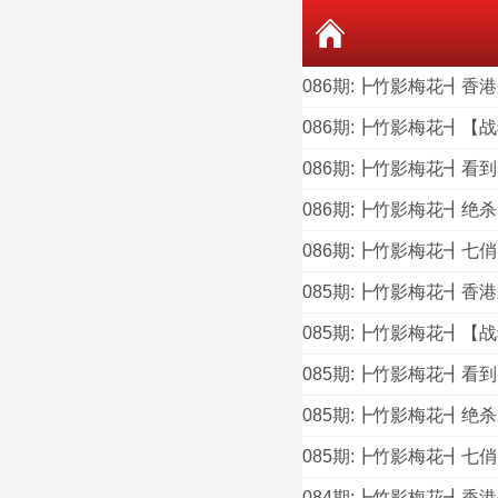
086期:┣竹影梅花┫香
086期:┣竹影梅花┫【
086期:┣竹影梅花┫看
086期:┣竹影梅花┫绝
086期:┣竹影梅花┫七
085期:┣竹影梅花┫香
085期:┣竹影梅花┫【
085期:┣竹影梅花┫看
085期:┣竹影梅花┫绝
085期:┣竹影梅花┫七
084期:┣竹影梅花┫香