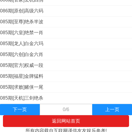
086期[原创]高级六码
085期[至尊]绝杀半波
085期[六皇]绝禁一肖
085期[龙人]白金六玛
085期[六创]白金六肖
085期[官方]权威一段
085期[福星]金牌猛料
085期[求败]赌侠一尾
085期[天机]三剑绝杀
下一页
0/6
上一页
返回网站首页
所有内容载自互联网谨供友友娱乐参考!