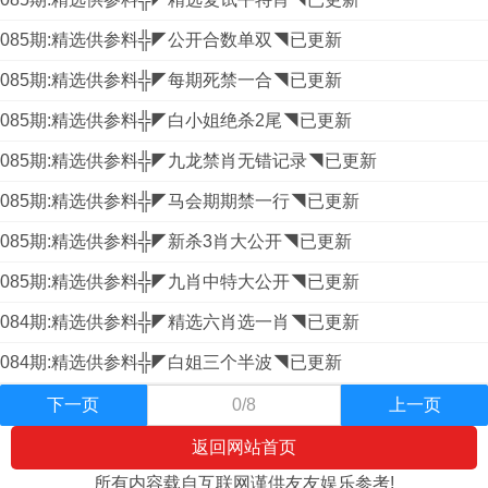
085期:精选供参料╬◤公开合数单双◥已更新
085期:精选供参料╬◤每期死禁一合◥已更新
085期:精选供参料╬◤白小姐绝杀2尾◥已更新
085期:精选供参料╬◤九龙禁肖无错记录◥已更新
085期:精选供参料╬◤马会期期禁一行◥已更新
085期:精选供参料╬◤新杀3肖大公开◥已更新
085期:精选供参料╬◤九肖中特大公开◥已更新
084期:精选供参料╬◤精选六肖选一肖◥已更新
084期:精选供参料╬◤白姐三个半波◥已更新
下一页
0/8
上一页
返回网站首页
所有内容载自互联网谨供友友娱乐参考!