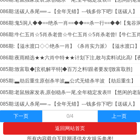
086期:送碳人杀尾══→【全年无错】---钱多你下吧!【送碳人】
086期:鬼5洞人◆◆==绝杀一肖==◆◆==杀一行==◆◆!【鬼谷
086期:牛仁五肖☆5肖杀老曾☆牛仁五肖☆5肖杀老曾!【牛仁五
086期:【溢水渡口◇◇绝杀一肖】《杀肖实力派》【溢水渡口】
086期:夜雨精选★★六肖中特★★计划下注,敢与卖料试比高!【
085期:致富取◆[玄机解平特]◆百万之料!跟者要发![致富取胜]
085期:▃劫后重生原创杀半波▃公式无错杀半波 【劫后重生】
085期:老鼠独家发表,原创稳杀一尾,全年稳定发表!!! 【悠闲的老
085期:送碳人杀尾══→【全年无错】---钱多你下吧!【送碳人】
下一页
0/4
上一页
返回网站首页
所有内容载自互联网谨供友友娱乐参考!