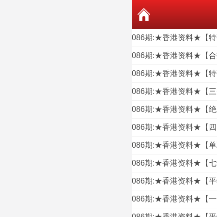
086期:★香港资料★【
086期:★香港资料★【
086期:★香港资料★【
086期:★香港资料★【
086期:★香港资料★【
086期:★香港资料★【
086期:★香港资料★【
086期:★香港资料★【
086期:★香港资料★【
086期:★香港资料★【
086期:★香港资料★【