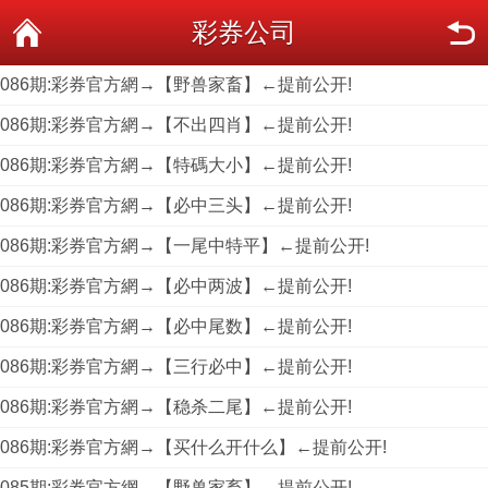
彩券公司
086期:彩券官方網→【野兽家畜】←提前公开!
086期:彩券官方網→【不出四肖】←提前公开!
086期:彩券官方網→【特碼大小】←提前公开!
086期:彩券官方網→【必中三头】←提前公开!
086期:彩券官方網→【一尾中特平】←提前公开!
086期:彩券官方網→【必中两波】←提前公开!
086期:彩券官方網→【必中尾数】←提前公开!
086期:彩券官方網→【三行必中】←提前公开!
086期:彩券官方網→【稳杀二尾】←提前公开!
086期:彩券官方網→【买什么开什么】←提前公开!
085期:彩券官方網→【野兽家畜】←提前公开!