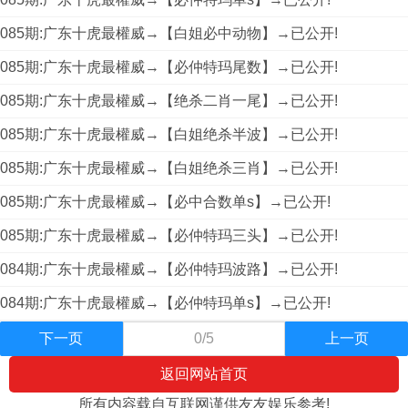
085期:广东十虎最權威→【白姐必中动物】→已公开!
085期:广东十虎最權威→【必仲特玛尾数】→已公开!
085期:广东十虎最權威→【绝杀二肖一尾】→已公开!
085期:广东十虎最權威→【白姐绝杀半波】→已公开!
085期:广东十虎最權威→【白姐绝杀三肖】→已公开!
085期:广东十虎最權威→【必中合数单s】→已公开!
085期:广东十虎最權威→【必仲特玛三头】→已公开!
084期:广东十虎最權威→【必仲特玛波路】→已公开!
084期:广东十虎最權威→【必仲特玛单s】→已公开!
下一页
0/5
上一页
返回网站首页
所有内容载自互联网谨供友友娱乐参考!