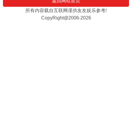
返回网站首页
所有内容载自互联网谨供友友娱乐参考!
CopyRight@2006-2026