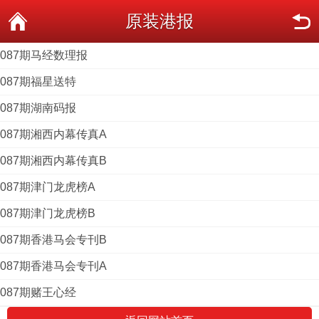
原装港报
087期马经数理报
087期福星送特
087期湖南码报
087期湘西内幕传真A
087期湘西内幕传真B
087期津门龙虎榜A
087期津门龙虎榜B
087期香港马会专刊B
087期香港马会专刊A
087期赌王心经