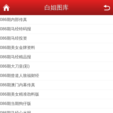
白姐图库
086期内部传真
086期马经特码报
086期马经投资
086期美女金牌资料
086期马经精品报
086期大刀皇(彩)
086期曾道人致福财经
086期澳门内幕传真
086期美女精准劲料版
086期当期狗仔版
086期马经心水报