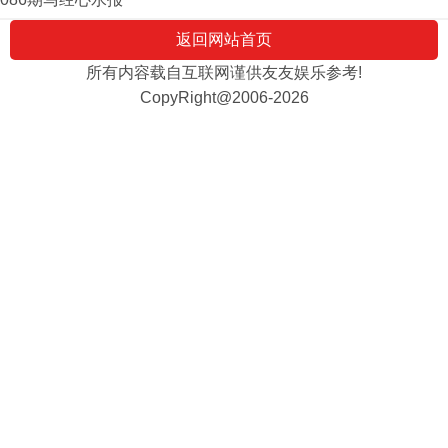
返回网站首页
所有内容载自互联网谨供友友娱乐参考!
CopyRight@2006-2026