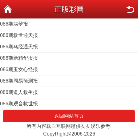
正版彩圖
086期翡翠报
086期救世通天报
086期马经通天报
086期新精华报报
086期玉女心经报
086期周易预测报
086期道人救生报
086期观音救世报
返回网站首页
所有内容载自互联网谨供友友娱乐参考!
CopyRight@2006-2026