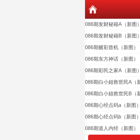
086期发财秘籍A（新图
086期发财秘籍B（新图
086期赌彩曾机（新图）
086期东方神话（新图）
086期彩民之家A（新图
086期白小姐救世民A（
086期白小姐救世民B（
086期心经点码a（新图
086期心经点码b（新图
086期道人内经（新图）