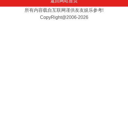
返回网站首页
所有内容载自互联网谨供友友娱乐参考!
CopyRight@2006-2026