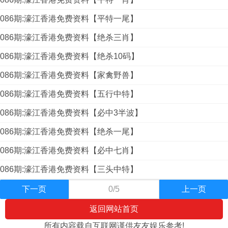
086期:濠江香港免费资料【平特一尾】
086期:濠江香港免费资料【绝杀三肖】
086期:濠江香港免费资料【绝杀10码】
086期:濠江香港免费资料【家禽野兽】
086期:濠江香港免费资料【五行中特】
086期:濠江香港免费资料【必中3半波】
086期:濠江香港免费资料【绝杀一尾】
086期:濠江香港免费资料【必中七肖】
086期:濠江香港免费资料【三头中特】
下一页
0/5
上一页
返回网站首页
所有内容载自互联网谨供友友娱乐参考!