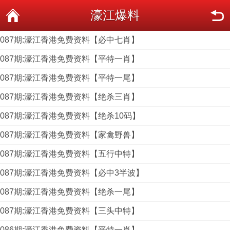
濠江爆料
087期:濠江香港免费资料【必中七肖】
087期:濠江香港免费资料【平特一肖】
087期:濠江香港免费资料【平特一尾】
087期:濠江香港免费资料【绝杀三肖】
087期:濠江香港免费资料【绝杀10码】
087期:濠江香港免费资料【家禽野兽】
087期:濠江香港免费资料【五行中特】
087期:濠江香港免费资料【必中3半波】
087期:濠江香港免费资料【绝杀一尾】
087期:濠江香港免费资料【三头中特】
086期:濠江香港免费资料【平特一肖】