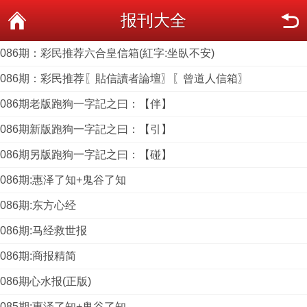
报刊大全
086期：彩民推荐六合皇信箱(紅字:坐臥不安)
086期：彩民推荐〖貼信讀者論壇〗〖曾道人信箱〗
086期老版跑狗一字記之曰：【伴】
086期新版跑狗一字記之曰：【引】
086期另版跑狗一字記之曰：【碰】
086期:惠泽了知+鬼谷了知
086期:东方心经
086期:马经救世报
086期:商报精简
086期心水报(正版)
085期:惠泽了知+鬼谷了知