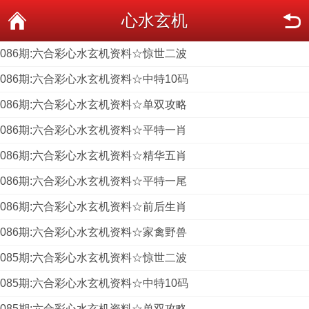
心水玄机
086期:六合彩心水玄机资料☆惊世二波
086期:六合彩心水玄机资料☆中特10码
086期:六合彩心水玄机资料☆单双攻略
086期:六合彩心水玄机资料☆平特一肖
086期:六合彩心水玄机资料☆精华五肖
086期:六合彩心水玄机资料☆平特一尾
086期:六合彩心水玄机资料☆前后生肖
086期:六合彩心水玄机资料☆家禽野兽
085期:六合彩心水玄机资料☆惊世二波
085期:六合彩心水玄机资料☆中特10码
085期:六合彩心水玄机资料☆单双攻略