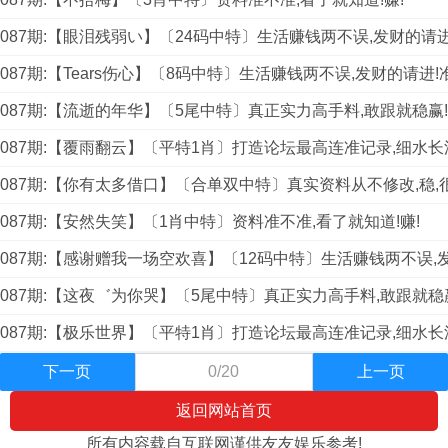
087期:【眼泪残弱い】〔24码中特〕生活赚钱两不误,发财的请进
087期:【Tears伤心】〔8码中特〕生活赚钱两不误,发财的请进!准
087期:【流逝的年华】〔5尾中特〕真正实力高手料,敢跟就稳赢!
087期:【覆雨翻云】〔平特1肖〕打造论坛最高连准记录,细水长流
087期:【你有太多借口】〔合单双中特〕真实资料从不修改,稳,很,
087期:【安然失笑】〔1肖中特〕资料准不准,看了就知道!赚!
087期:【感谢赠我一场空欢喜】〔12码中特〕生活赚钱两不误,发
087期:【这夜゛为你哭】〔5尾中特〕真正实力高手料,敢跟就稳赢
087期:【极乐世界】〔平特1肖〕打造论坛最高连准记录,细水长流
下一页
0/20
上一页
返回网站首页
所有内容载自互联网谨供友友娱乐参考!