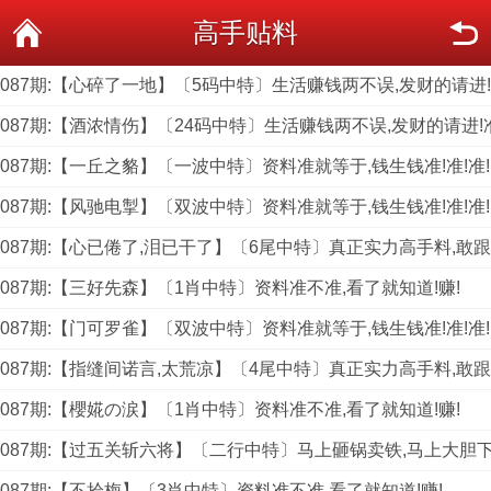
高手贴料
087期:【心碎了一地】〔5码中特〕生活赚钱两不误,发财的请进!
087期:【酒浓情伤】〔24码中特〕生活赚钱两不误,发财的请进!准
087期:【一丘之貉】〔一波中特〕资料准就等于,钱生钱准!准!准!
087期:【风驰电掣】〔双波中特〕资料准就等于,钱生钱准!准!准!
087期:【心已倦了,泪已干了】〔6尾中特〕真正实力高手料,敢跟
087期:【三好先森】〔1肖中特〕资料准不准,看了就知道!赚!
087期:【门可罗雀】〔双波中特〕资料准就等于,钱生钱准!准!准!
087期:【指缝间诺言,太荒凉】〔4尾中特〕真正实力高手料,敢跟
087期:【櫻婲の涙】〔1肖中特〕资料准不准,看了就知道!赚!
087期:【过五关斩六将】〔二行中特〕马上砸锅卖铁,马上大胆下
087期:【不拾梅】〔3肖中特〕资料准不准,看了就知道!赚!