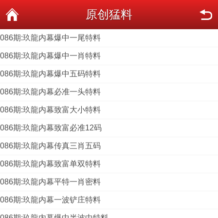
原创猛料
086期:玖龍内幕爆中一尾特料
086期:玖龍内幕爆中一肖特料
086期:玖龍内幕爆中五码特料
086期:玖龍内幕必准一头特料
086期:玖龍内幕致富大小特料
086期:玖龍内幕致富必准12码
086期:玖龍内幕传真三肖五码
086期:玖龍内幕致富单双特料
086期:玖龍内幕平特一肖密料
086期:玖龍内幕一波铲庄特料
086期:玖龍内幕爆中半波中特料