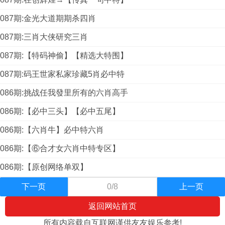
087期:金光大道期期杀四肖
087期:三肖大侠研究三肖
087期:【特码神偷】【精选大特围】
087期:码王世家私家珍藏5肖必中特
086期:挑战任我發里所有的六肖高手
086期:【必中三头】【必中五尾】
086期:【六肖牛】必中特六肖
086期:【⑥合才女六肖中特专区】
086期:【原创网络单双】
下一页
0/8
上一页
返回网站首页
所有内容载自互联网谨供友友娱乐参考!