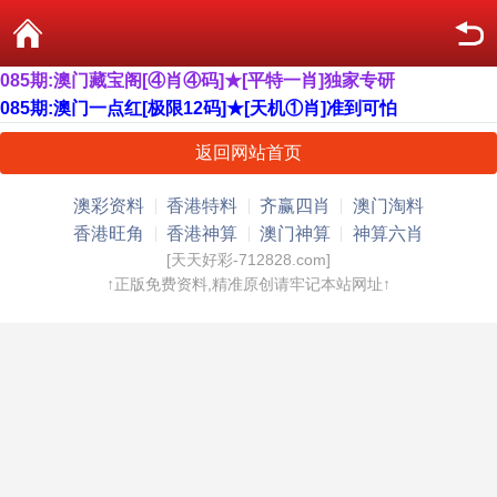
085期:澳门藏宝阁[④肖④码]★[平特一肖]独家专研
085期:澳门一点红[极限12码]★[天机①肖]准到可怕
返回网站首页
澳彩资料
香港特料
齐赢四肖
澳门淘料
香港旺角
香港神算
澳门神算
神算六肖
[天天好彩-712828.com]
↑正版免费资料,精准原创请牢记本站网址↑