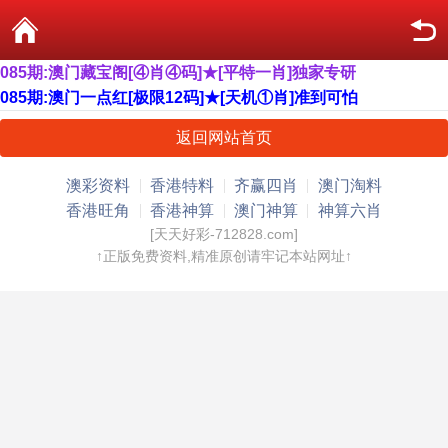
085期:澳门藏宝阁[④肖④码]★[平特一肖]独家专研
085期:澳门一点红[极限12码]★[天机①肖]准到可怕
返回网站首页
澳彩资料
香港特料
齐赢四肖
澳门淘料
香港旺角
香港神算
澳门神算
神算六肖
[天天好彩-712828.com]
↑正版免费资料,精准原创请牢记本站网址↑