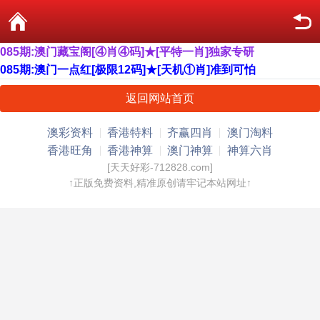
085期:澳门藏宝阁[④肖④码]★[平特一肖]独家专研
085期:澳门一点红[极限12码]★[天机①肖]准到可怕
返回网站首页
澳彩资料
香港特料
齐赢四肖
澳门淘料
香港旺角
香港神算
澳门神算
神算六肖
[天天好彩-712828.com]
↑正版免费资料,精准原创请牢记本站网址↑