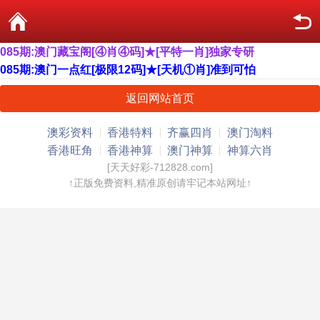
085期:澳门藏宝阁[④肖④码]★[平特一肖]独家专研
085期:澳门一点红[极限12码]★[天机①肖]准到可怕
返回网站首页
澳彩资料
香港特料
齐赢四肖
澳门淘料
香港旺角
香港神算
澳门神算
神算六肖
[天天好彩-712828.com]
↑正版免费资料,精准原创请牢记本站网址↑