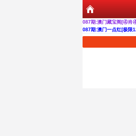
087期:澳门藏宝阁[④肖
087期:澳门一点红[极限