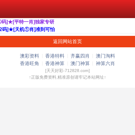
④码]★[平特一肖]独家专研
12码]★[天机①肖]准到可怕
返回网站首页
澳彩资料
香港特料
齐赢四肖
澳门淘料
香港旺角
香港神算
澳门神算
神算六肖
[天天好彩-712828.com]
↑正版免费资料,精准原创请牢记本站网址↑