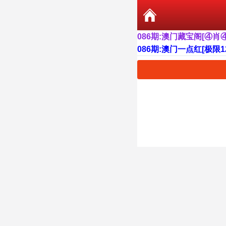
086期:澳门藏宝阁[④肖
086期:澳门一点红[极限