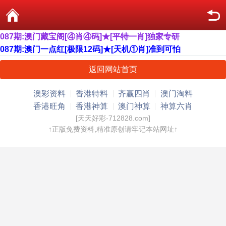
087期:澳门藏宝阁[④肖④码]★[平特一肖]独家专研
087期:澳门一点红[极限12码]★[天机①肖]准到可怕
返回网站首页
澳彩资料
香港特料
齐赢四肖
澳门淘料
香港旺角
香港神算
澳门神算
神算六肖
[天天好彩-712828.com]
↑正版免费资料,精准原创请牢记本站网址↑