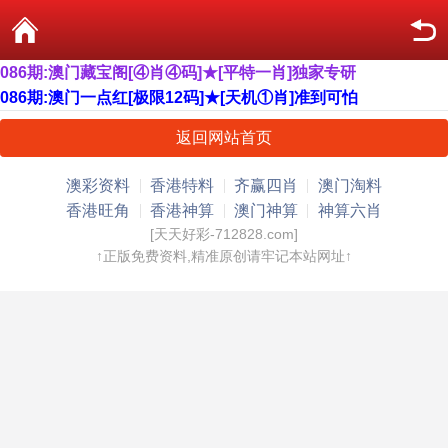
086期:澳门藏宝阁[④肖④码]★[平特一肖]独家专研
086期:澳门一点红[极限12码]★[天机①肖]准到可怕
返回网站首页
澳彩资料
香港特料
齐赢四肖
澳门淘料
香港旺角
香港神算
澳门神算
神算六肖
[天天好彩-712828.com]
↑正版免费资料,精准原创请牢记本站网址↑