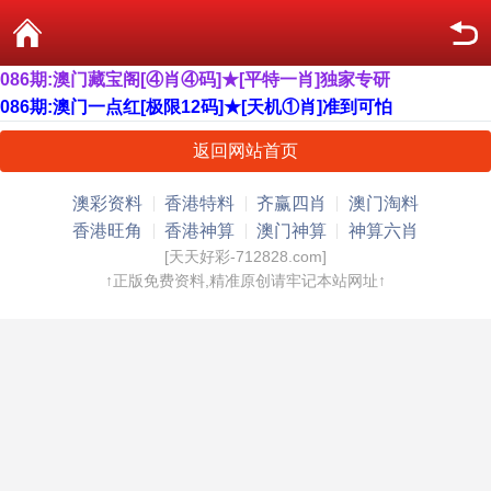
086期:澳门藏宝阁[④肖④码]★[平特一肖]独家专研
086期:澳门一点红[极限12码]★[天机①肖]准到可怕
返回网站首页
澳彩资料
香港特料
齐赢四肖
澳门淘料
香港旺角
香港神算
澳门神算
神算六肖
[天天好彩-712828.com]
↑正版免费资料,精准原创请牢记本站网址↑