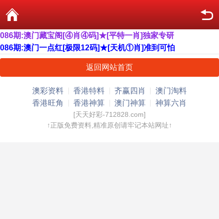
086期:澳门藏宝阁[④肖④码]★[平特一肖]独家专研
086期:澳门一点红[极限12码]★[天机①肖]准到可怕
返回网站首页
澳彩资料
香港特料
齐赢四肖
澳门淘料
香港旺角
香港神算
澳门神算
神算六肖
[天天好彩-712828.com]
↑正版免费资料,精准原创请牢记本站网址↑