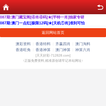
087期:澳门藏宝阁[④肖④码]★[平特一肖]独家专研
087期:澳门一点红[极限12码]★[天机①肖]准到可怕
返回网站首页
澳彩资料
香港特料
齐赢四肖
澳门淘料
香港旺角
香港神算
澳门神算
神算六肖
[天天好彩-712828.com]
↑正版免费资料,精准原创请牢记本站网址↑