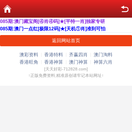
085期:澳门藏宝阁[④肖④码]★[平特一肖]独家专研
085期:澳门一点红[极限12码]★[天机①肖]准到可怕
返回网站首页
澳彩资料
香港特料
齐赢四肖
澳门淘料
香港旺角
香港神算
澳门神算
神算六肖
[天天好彩-712828.com]
↑正版免费资料,精准原创请牢记本站网址↑