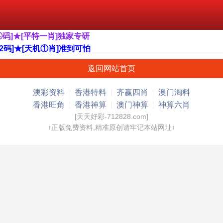
④码]★[平特一肖]独家专研
12码]★[天机①肖]准到可怕
返回网站首页
澳彩资料
香港特料
齐赢四肖
澳门淘料
香港旺角
香港神算
澳门神算
神算六肖
[天天好彩-712828.com]
↑正版免费资料,精准原创请牢记本站网址↑