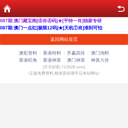
087期:澳门藏宝阁[④肖④码]★[平特一肖]独家专研
087期:澳门一点红[极限12码]★[天机①肖]准到可怕
返回网站首页
澳彩资料
香港特料
齐赢四肖
澳门淘料
香港旺角
香港神算
澳门神算
神算六肖
[天天好彩-712828.com]
↑正版免费资料,精准原创请牢记本站网址↑