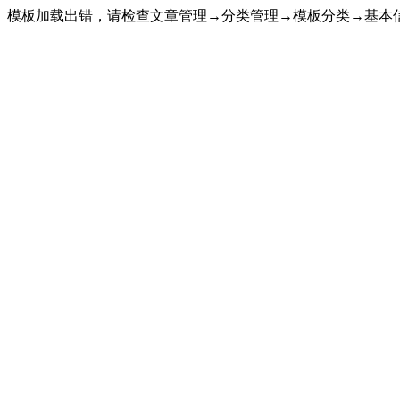
模板加载出错，请检查文章管理→分类管理→模板分类→基本