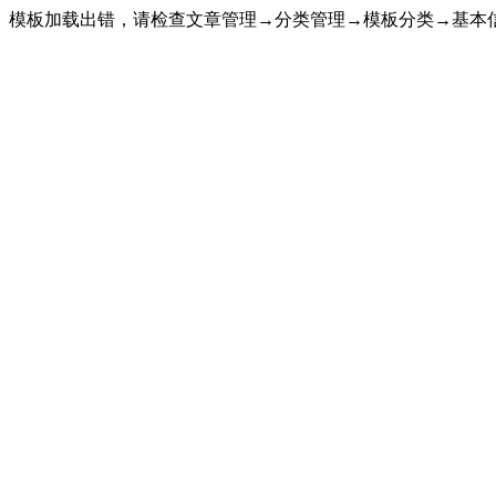
模板加载出错，请检查文章管理→分类管理→模板分类→基本