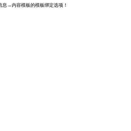
信息→内容模板的模板绑定选项！