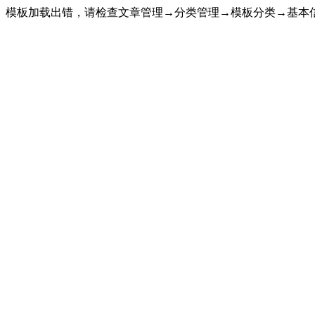
模板加载出错，请检查文章管理→分类管理→模板分类→基本