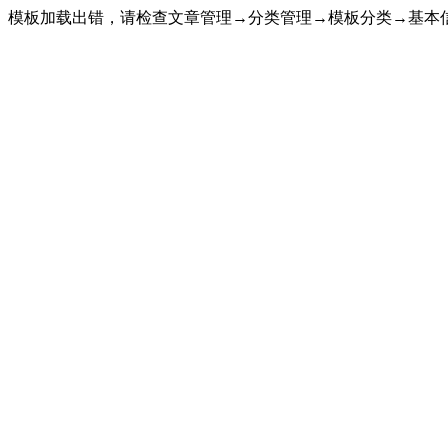
模板加载出错，请检查文章管理→分类管理→模板分类→基本