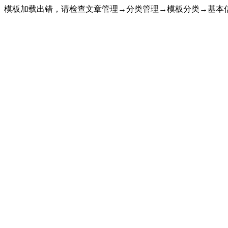
模板加载出错，请检查文章管理→分类管理→模板分类→基本