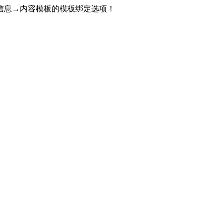
信息→内容模板的模板绑定选项！