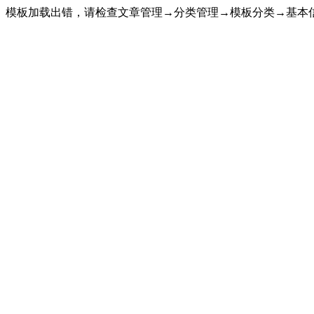
模板加载出错，请检查文章管理→分类管理→模板分类→基本