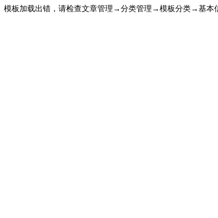
模板加载出错，请检查文章管理→分类管理→模板分类→基本