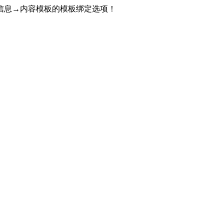
信息→内容模板的模板绑定选项！